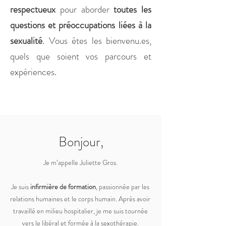
respectueux
pour aborder
toutes les
questions et préoccupations liées à la
sexualité
. Vous êtes les bienvenu.es,
quels que soient vos parcours et
expériences.
Bonjour,
Je m’appelle Juliette Gros.
Je suis
infirmière de formation
, passionnée par les
relations humaines et le corps humain. Après avoir
travaillé en milieu hospitalier, je me suis tournée
vers le libéral et formée à la sexothérapie.