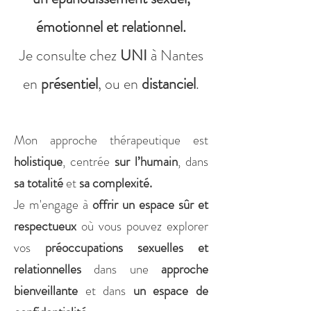
émotionnel et relationnel.
Je consulte chez
UNI
à Nantes
en
présentiel
, ou en
distanciel
.
Mon approche thérapeutique est
holistique
, centrée
sur l’humain
, dans
sa totalité
et
sa complexité.
Je m'engage à
offrir un espace sûr et
respectueux
où vous pouvez explorer
vos
préoccupations sexuelles et
relationnelles
dans une
approche
bienveillante
et dans
un espace de