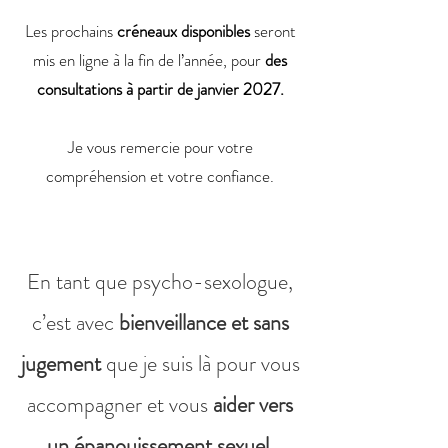
Les prochains
créneaux disponibles
seront
mis en ligne à la fin de l’année, pour
des
consultations à partir de janvier 2027.
Je vous remercie pour votre
compréhension et votre confiance.
En tant que psycho-sexologue,
c’est avec
bienveillance et sans
jugement
que je suis là pour vous
accompagner et vous
aider vers
un épanouissement sexuel,