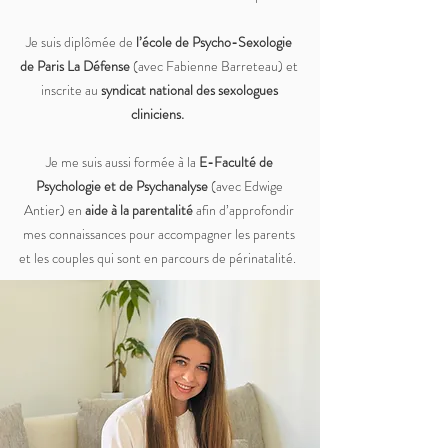
Je suis diplômée de
l’école de Psycho-Sexologie
de Paris La Défense
(avec Fabienne Barreteau) et
inscrite au
syndicat national des sexologues
cliniciens.
Je me suis aussi formée à la
E-Faculté de
Psychologie et de Psychanalyse
(avec Edwige
Antier) en
aide à la parentalité
afin d’approfondir
mes connaissances pour accompagner les parents
et les couples qui sont en parcours de périnatalité.