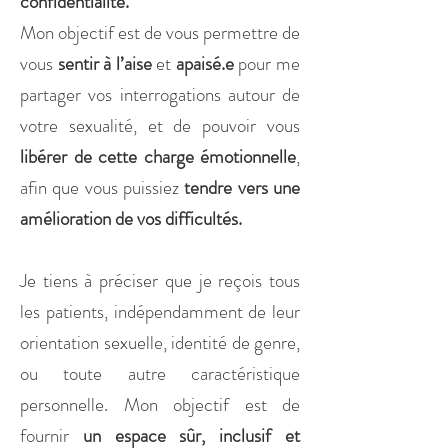
confidentialité.
Mon objectif est de vous permettre de
vous
sentir à l’aise
et
apaisé.e
pour me
partager vos interrogations autour de
votre sexualité, et de pouvoir vous
libérer de cette charge émotionnelle
,
afin que vous puissiez
tendre vers une
amélioration de vos difficultés.
Je tiens à préciser que je reçois tous
les patients, indépendamment de leur
orientation sexuelle, identité de genre,
ou toute autre caractéristique
personnelle. Mon objectif est de
fournir
un espace sûr, inclusif et